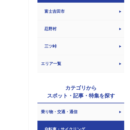
富士吉田市
忍野村
三ツ峠
エリア一覧
カテゴリから
スポット・記事・特集を探す
乗り物・交通・通信
自転車・サイクリング