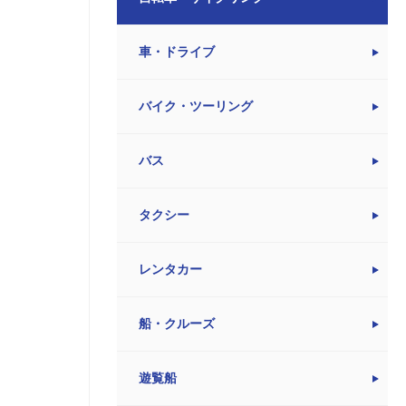
車・ドライブ
バイク・ツーリング
バス
タクシー
レンタカー
船・クルーズ
遊覧船