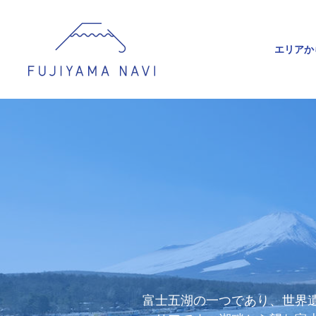
エリアか
富士五湖の一つであり、世界