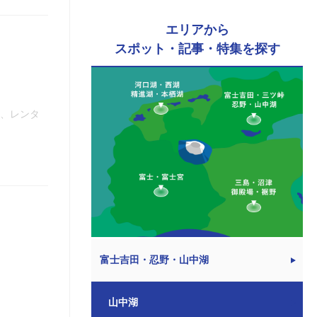
エリアから
スポット・記事・特集を探す
備、レンタ
富士吉田・忍野・山中湖
山中湖