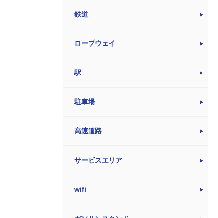
鉄道
ロープウェイ
駅
駐車場
高速道路
サービスエリア
wifi