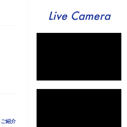
Live Camera
をご紹介