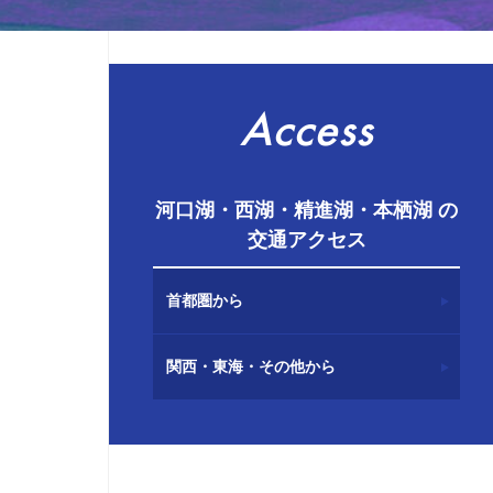
Access
河口湖・西湖・精進湖・本栖湖 の
交通アクセス
首都圏から
関西・東海・その他から