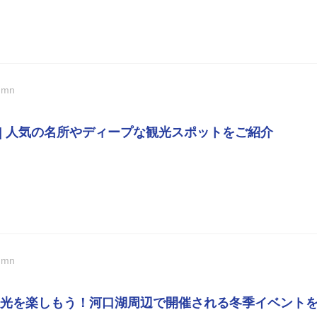
umn
 | 人気の名所やディープな観光スポットをご紹介
umn
光を楽しもう！河口湖周辺で開催される冬季イベント