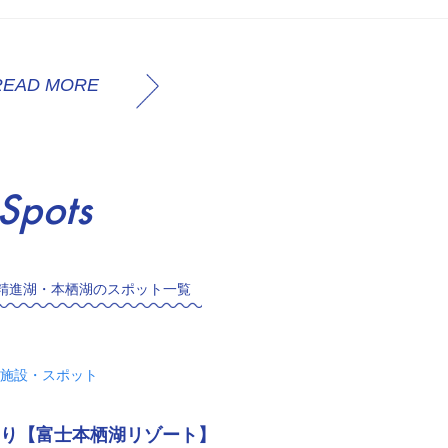
READ MORE
Spots
精進湖・本栖湖のスポット一覧
施設・スポット
り【富士本栖湖リゾート】