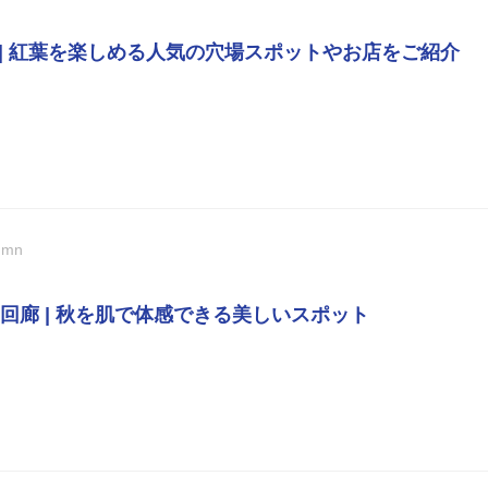
 | 紅葉を楽しめる人気の穴場スポットやお店をご紹介
umn
回廊 | 秋を肌で体感できる美しいスポット