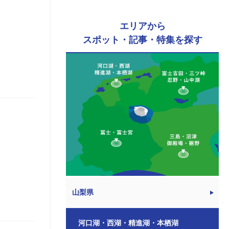
エリアから
スポット・記事・特集を探す
山梨県
河口湖・西湖・精進湖・本栖湖