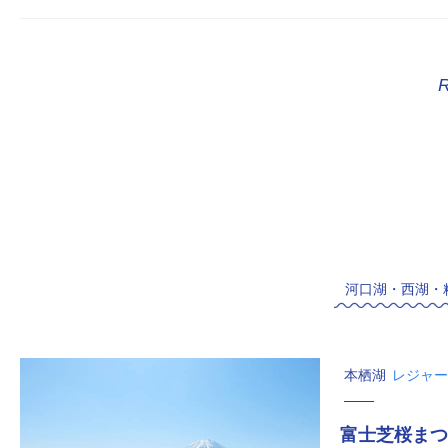
河口湖・西湖・
本栖湖
レジャー
富士芝桜まつ