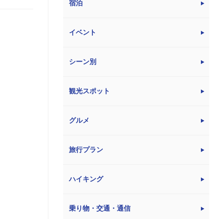
宿泊
イベント
シーン別
観光スポット
グルメ
旅行プラン
ハイキング
乗り物・交通・通信