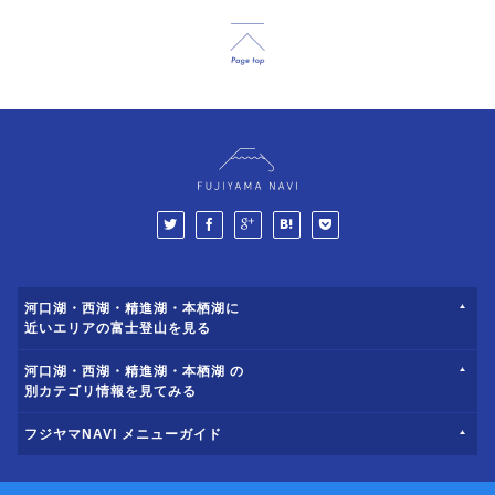
河口湖・西湖・精進湖・本栖湖に
近いエリアの富士登山を見る
河口湖・西湖・精進湖・本栖湖 の
別カテゴリ情報を見てみる
フジヤマNAVI メニューガイド