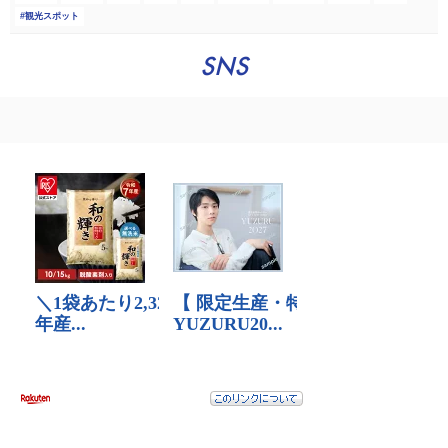
観光スポット
SNS