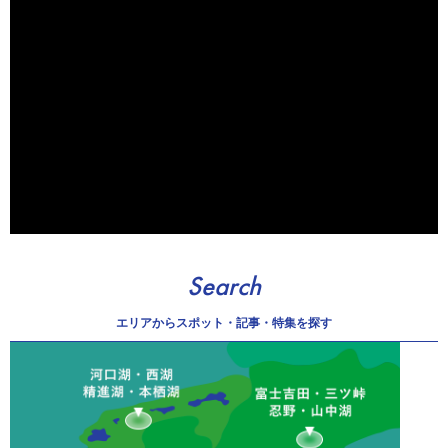
Search
エリアから
スポット・記事・特集を探す