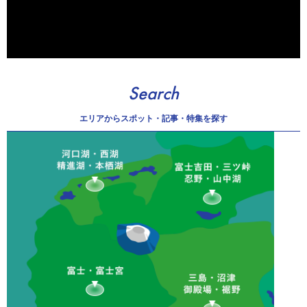
Search
エリアから
スポット・記事・特集を探す