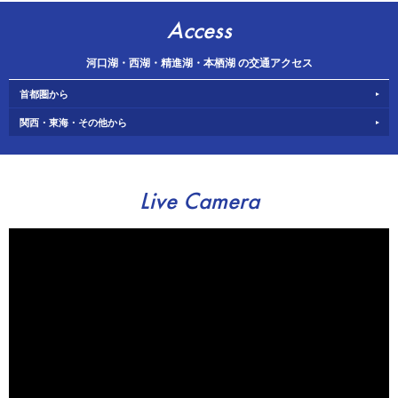
Access
河口湖・西湖・精進湖・本栖湖 の交通アクセス
首都圏から
関西・東海・その他から
Live Camera