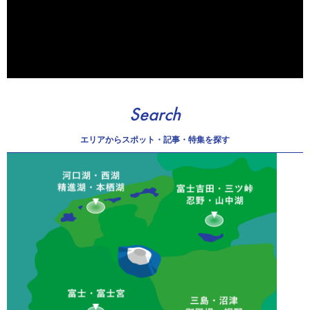
Search
エリアから
スポット・記事・特集を探す