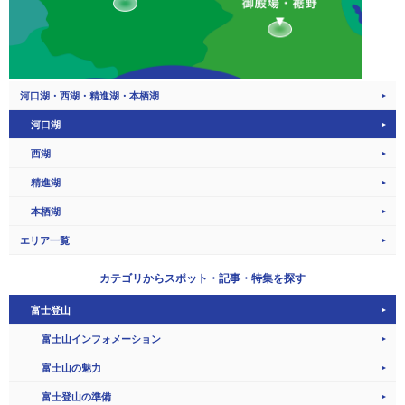
河口湖・西湖・精進湖・本栖湖
河口湖
西湖
精進湖
本栖湖
エリア一覧
カテゴリから
スポット・記事・特集を探す
富士登山
富士山インフォメーション
富士山の魅力
富士登山の準備