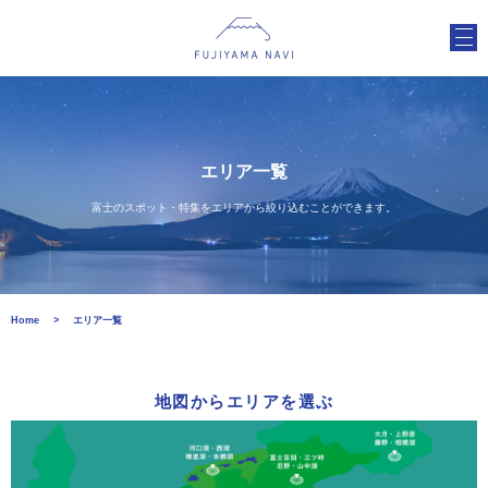
エリア一覧
富士のスポット・特集をエリアから絞り込むことができます。
Home
エリア一覧
地図からエリアを選ぶ