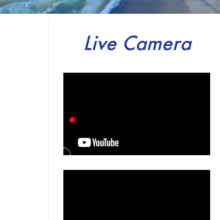
Live Camera