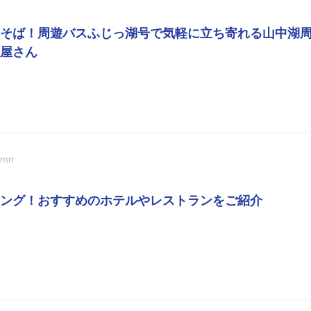
そば！周遊バスふじっ湖号で気軽に立ち寄れる山中湖
屋さん
umn
ング！おすすめのホテルやレストランをご紹介