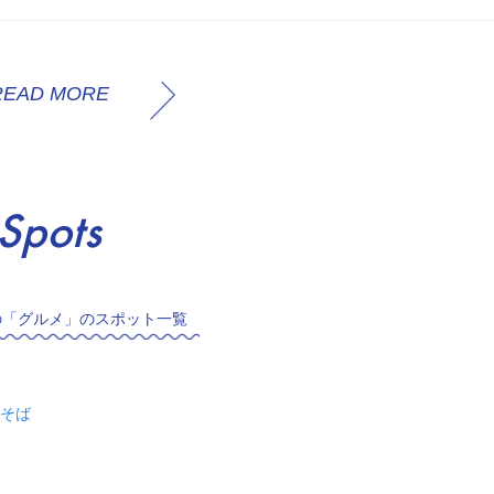
READ MORE
Spots
の「グルメ」のスポット一覧
そば