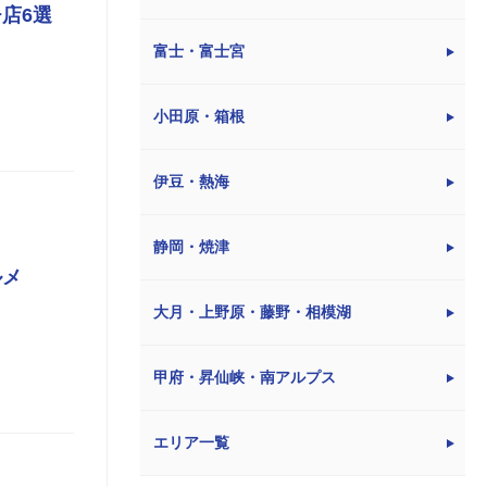
店6選
富士・富士宮
小田原・箱根
伊豆・熱海
静岡・焼津
ルメ
大月・上野原・藤野・相模湖
甲府・昇仙峡・南アルプス
エリア一覧