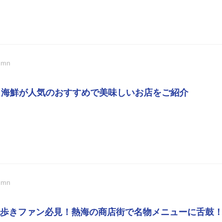
umn
 | 海鮮が人気のおすすめで美味しいお店をご紹介
umn
歩きファン必見！熱海の商店街で名物メニューに舌鼓