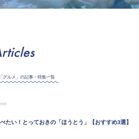
rticles
「グルメ」の記事・特集一覧
umn
べたい！とっておきの「ほうとう」【おすすめ3選】