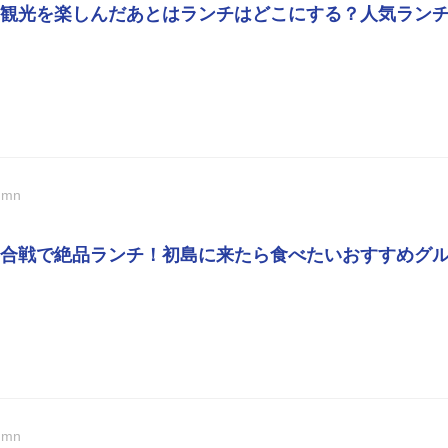
観光を楽しんだあとはランチはどこにする？人気ランチ
umn
合戦で絶品ランチ！初島に来たら食べたいおすすめグ
umn