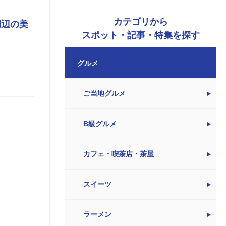
カテゴリから
周辺の美
スポット・記事・特集を探す
グルメ
ご当地グルメ
B級グルメ
カフェ・喫茶店・茶屋
スイーツ
ラーメン