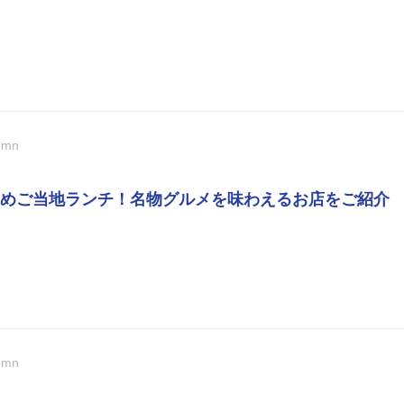
umn
めご当地ランチ！名物グルメを味わえるお店をご紹介
umn