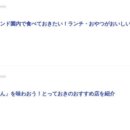
umn
ンド園内で食べておきたい！ランチ・おやつがおいし
umn
ん」を味わおう！とっておきのおすすめ店を紹介