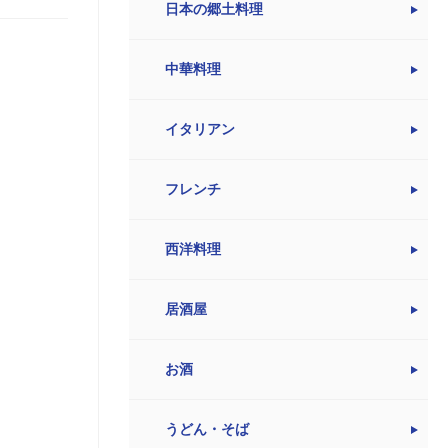
日本の郷土料理
中華料理
イタリアン
フレンチ
西洋料理
居酒屋
お酒
うどん・そば