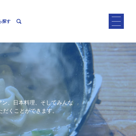
ら探す
アン、日本料理、そしてみんな
ただくことができます。