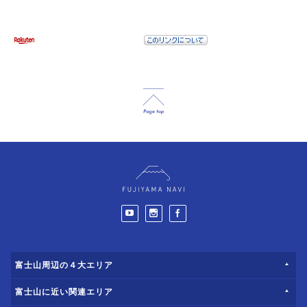
富士山周辺の４大エリア
富士山に近い関連エリア