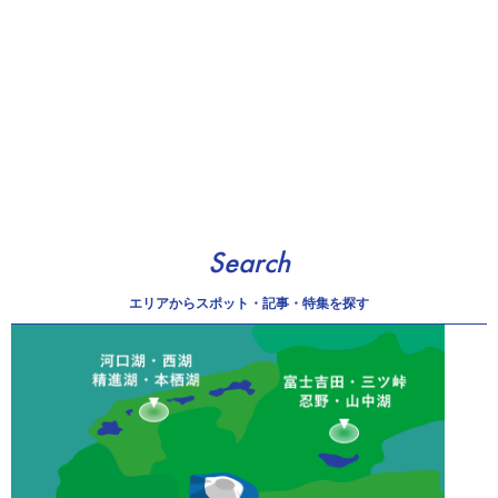
Search
エリアから
スポット・記事・特集を探す