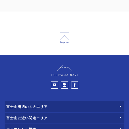
富士山周辺の４大エリア
富士山に近い関連エリア