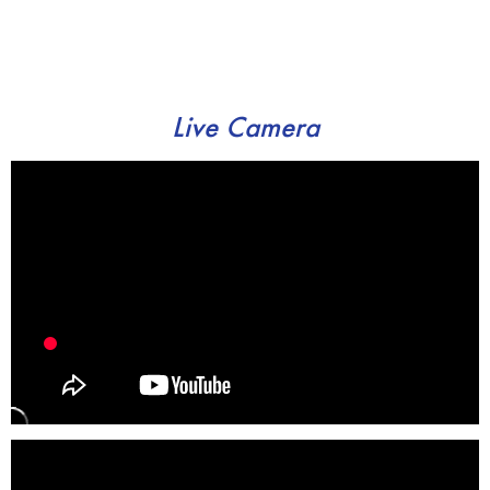
Live Camera