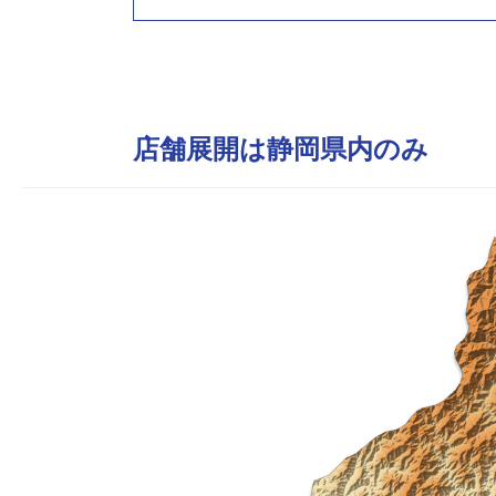
店舗展開は静岡県内のみ