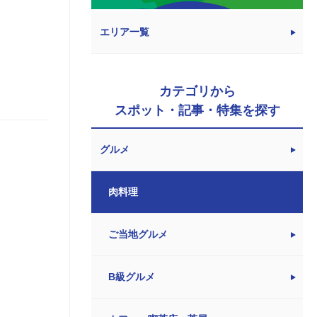
エリア一覧
カテゴリから
スポット・記事・特集を探す
グルメ
肉料理
ご当地グルメ
B級グルメ