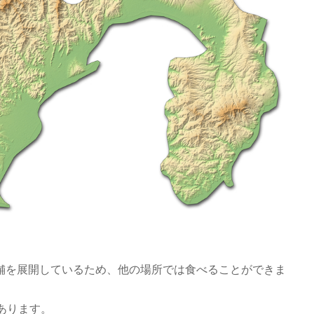
舗を展開しているため、他の場所では食べることができま
あります。