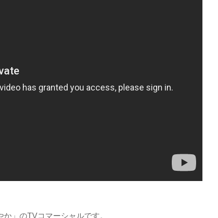
やか」のTVコマーシャルです。