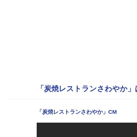
「炭焼レストランさわやか」
「炭焼レストランさわやか」CM