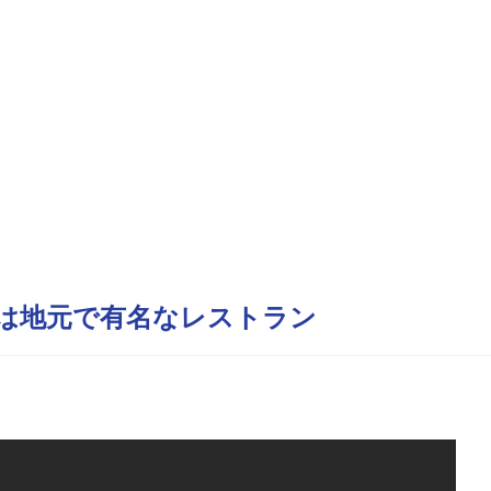
は地元で有名なレストラン