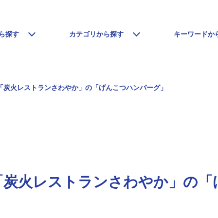
ら探す
カテゴリから探す
キーワードか
「炭火レストランさわやか」の「げんこつハンバーグ」
「炭火レストランさわやか」の「