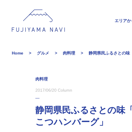
エリアか
Home
グルメ
肉料理
静岡県民ふるさとの味
肉料理
2017/06/20
Column
静岡県民ふるさとの味
こつハンバーグ」