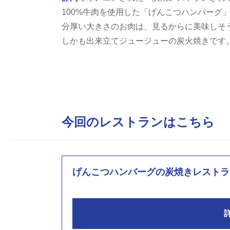
100%牛肉を使用した「げんこつハンバーグ
分厚い大きさのお肉は、見るからに美味しそ
しかも出来立てジュージューの炭火焼きです
今回のレストランはこちら
げんこつハンバーグの炭焼きレストラ