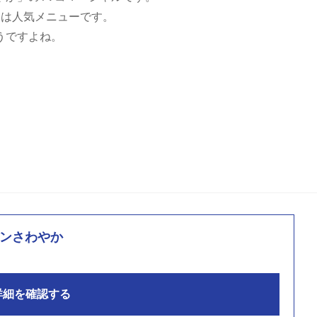
」は人気メニューです。
うですよね。
。
ンさわやか
詳細を確認する