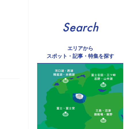
Search
エリアから
スポット・記事・特集を探す