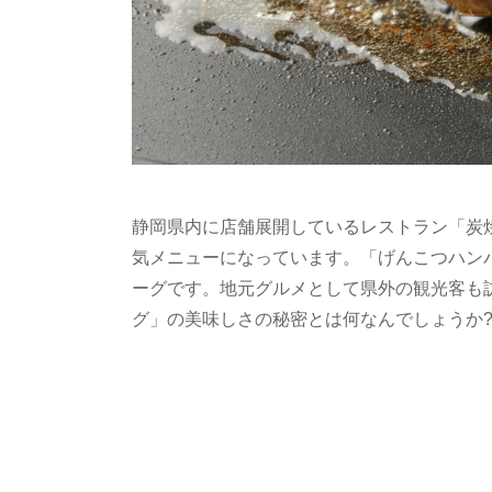
静岡県内に店舗展開しているレストラン「炭
気メニューになっています。「げんこつハンバ
ーグです。地元グルメとして県外の観光客も
グ」の美味しさの秘密とは何なんでしょうか