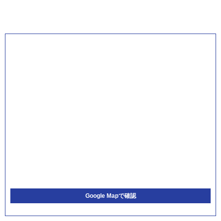
Google Mapで確認