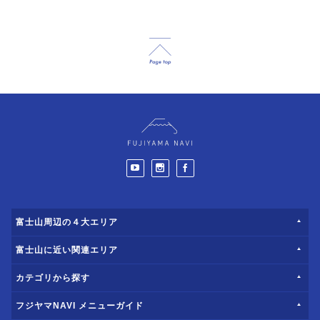
富士山周辺の４大エリア
富士山に近い関連エリア
カテゴリから探す
フジヤマNAVI メニューガイド