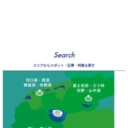
Search
エリアから
スポット・記事・特集を探す