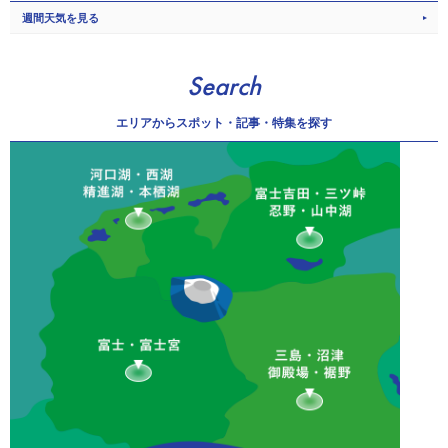
週間天気を見る
Search
エリアから
スポット・記事・特集を探す