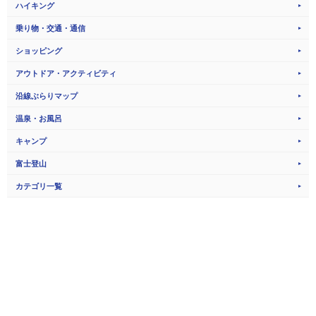
ハイキング
乗り物・交通・通信
ショッピング
アウトドア・アクティビティ
沿線ぶらりマップ
温泉・お風呂
キャンプ
富士登山
カテゴリ一覧