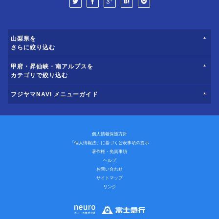
山梨県を
さらに絞り込む
甲府・昇仙峡・南アルプスを
カテゴリで絞り込む
フジヤマNAVI メニューガイド
個人情報保護方針
「個人情報法」に基づく公表事項の提示
著作権・免責事項
ヘルプ
お問い合わせ
サイトマップ
リンク