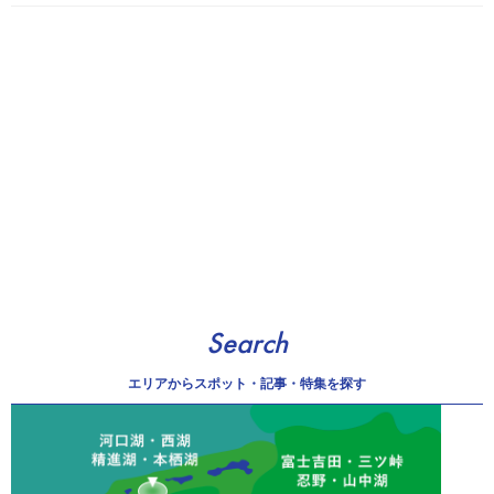
Search
エリアから
スポット・記事・特集を探す