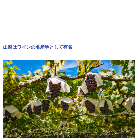
山梨はワインの名産地として有名