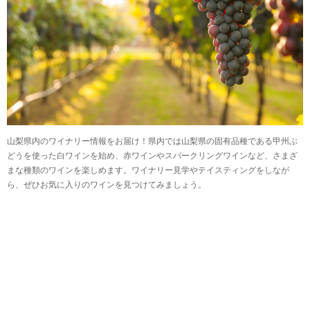
山梨県内のワイナリー情報をお届け！県内では山梨県の固有品種である甲州ぶ
どうを使った白ワインを始め、赤ワインやスパークリングワインなど、さまざ
まな種類のワインを楽しめます。ワイナリー見学やテイスティングをしなが
ら、ぜひお気に入りのワインを見つけてみましょう。