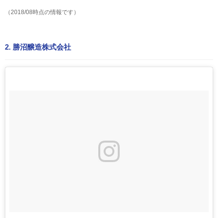
（2018/08時点の情報です）
2. 勝沼醸造株式会社