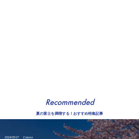
Recommended
夏の富士を満喫する！おすすめ特集記事
2024/05/27
Column