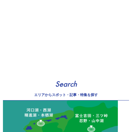
Search
エリアから
スポット・記事・特集を探す