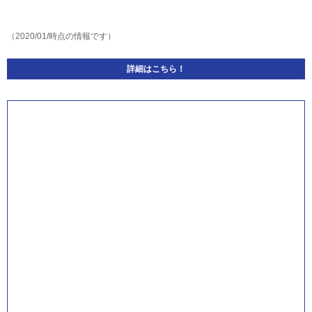
（2020/01/時点の情報です）
詳細はこちら！