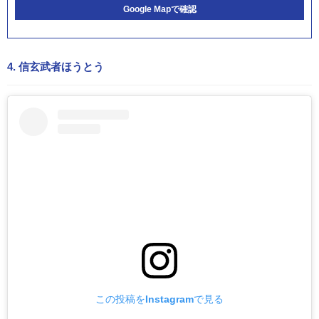
Google Mapで確認
4. 信玄武者ほうとう
この投稿をInstagramで見る