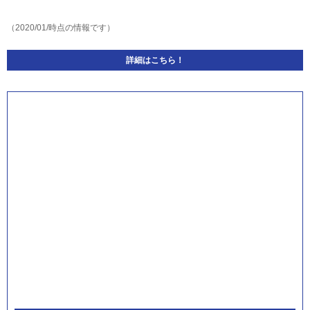
（2020/01/時点の情報です）
詳細はこちら！