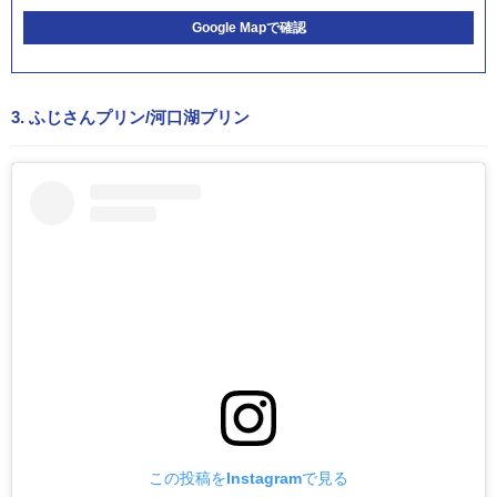
Google Mapで確認
3. ふじさんプリン/河口湖プリン
この投稿をInstagramで見る