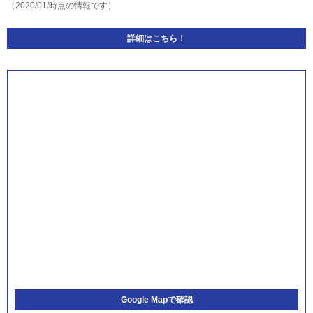
（2020/01/時点の情報です）
詳細はこちら！
Google Mapで確認