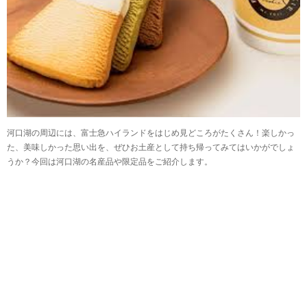
河口湖の周辺には、富士急ハイランドをはじめ見どころがたくさん！楽しかっ
た、美味しかった思い出を、ぜひお土産として持ち帰ってみてはいかがでしょ
うか？今回は河口湖の名産品や限定品をご紹介します。