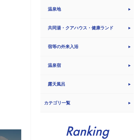
温泉地
共同湯・クアハウス・健康ランド
宿等の外来入浴
温泉宿
露天風呂
カテゴリ一覧
Ranking