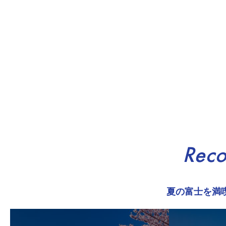
Rec
夏の富士を満