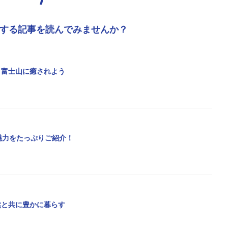
する記事を読んでみませんか？
、富士山に癒されよう
魅力をたっぷりご紹介！
然と共に豊かに暮らす