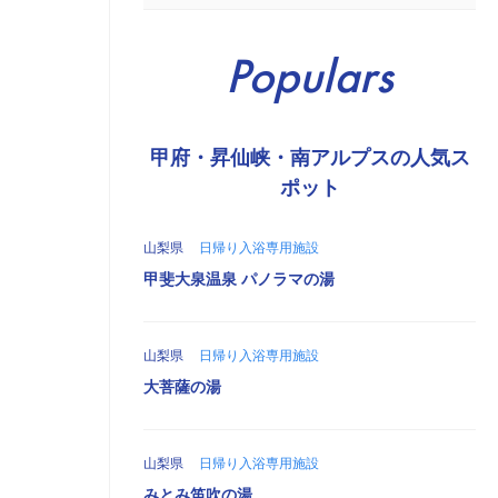
Populars
甲府・昇仙峡・南アルプスの人気ス
ポット
山梨県
日帰り入浴専用施設
甲斐大泉温泉 パノラマの湯
山梨県
日帰り入浴専用施設
大菩薩の湯
山梨県
日帰り入浴専用施設
みとみ笛吹の湯