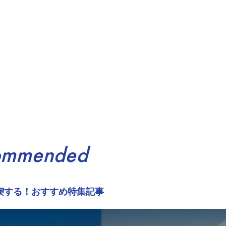
ommended
喫する！おすすめ特集記事