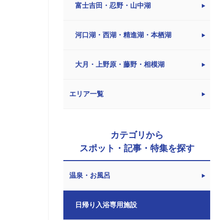
富士吉田・忍野・山中湖
河口湖・西湖・精進湖・本栖湖
大月・上野原・藤野・相模湖
エリア一覧
カテゴリから
スポット・記事・特集を探す
温泉・お風呂
日帰り入浴専用施設