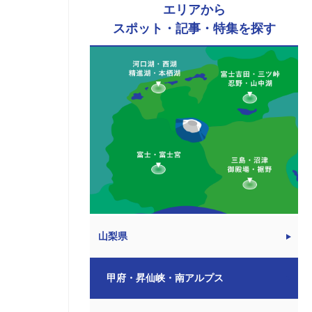
エリアから
スポット・記事・特集を探す
山梨県
甲府・昇仙峡・南アルプス