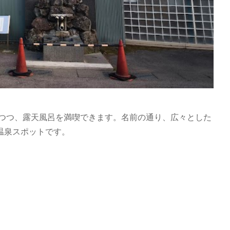
めつつ、露天風呂を満喫できます。名前の通り、広々とした
温泉スポットです。