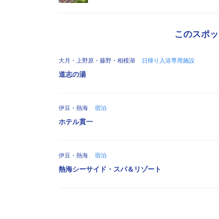
このスポッ
大月・上野原・藤野・相模湖
日帰り入浴専用施設
道志の湯
伊豆・熱海
宿泊
ホテル貫一
伊豆・熱海
宿泊
熱海シーサイド・スパ＆リゾート