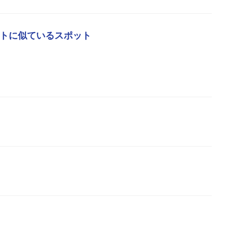
トに似ているスポット