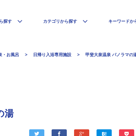
ら探す
カテゴリから探す
キーワードか
泉・お風呂
日帰り入浴専用施設
甲斐大泉温泉 パノラマの
の湯