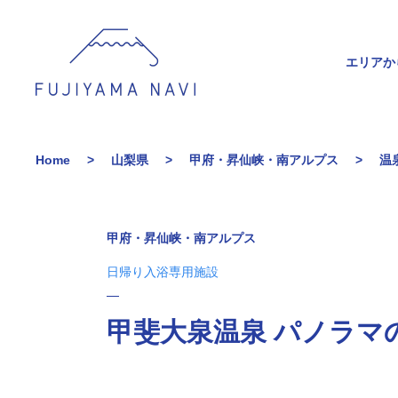
エリアか
Home
山梨県
甲府・昇仙峡・南アルプス
温
甲府・昇仙峡・南アルプス
日帰り入浴専用施設
甲斐大泉温泉 パノラマ