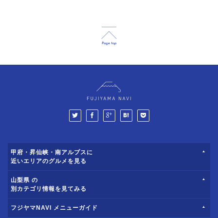
甲府・昇仙峡・南アルプスに
近いエリアのグルメを見る
山梨県 の
別カテゴリ情報を見てみる
フジヤマNAVI メニューガイド