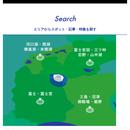
Search
エリアから
スポット・記事・特集を探す