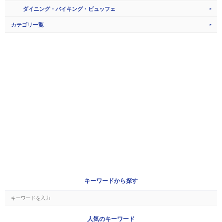
ダイニング・バイキング・ビュッフェ
カテゴリ一覧
キーワードから探す
人気のキーワード