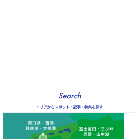
Search
エリアから
スポット・記事・特集を探す