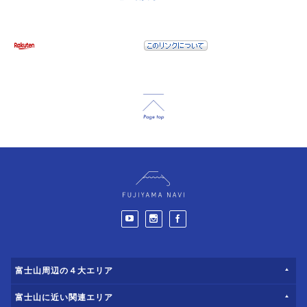
富士山周辺の４大エリア
富士山に近い関連エリア