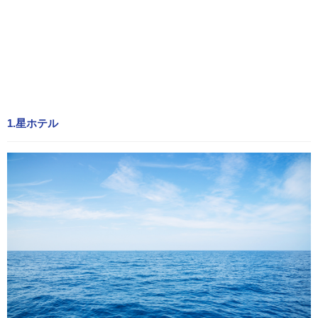
1.星ホテル