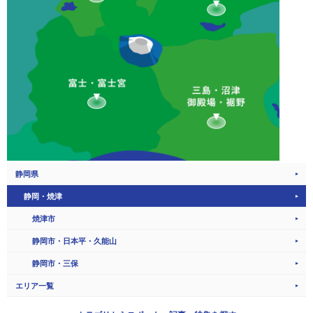
静岡県
静岡・焼津
焼津市
静岡市・日本平・久能山
静岡市・三保
エリア一覧