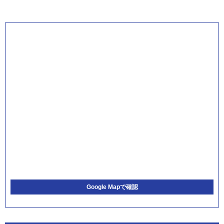
Google Mapで確認