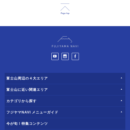
富士山周辺の４大エリア
富士山に近い関連エリア
カテゴリから探す
フジヤマNAVI メニューガイド
今が旬！特集コンテンツ