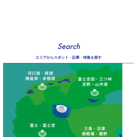
Search
エリアから
スポット・記事・特集を探す