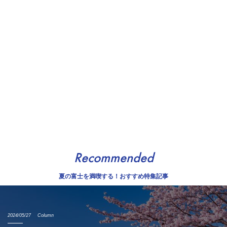
Recommended
夏の富士を満喫する！おすすめ特集記事
2024/05/27
Column