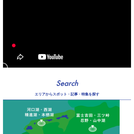
Search
エリアから
スポット・記事・特集を探す