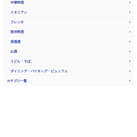
中華料理
イタリアン
フレンチ
西洋料理
居酒屋
お酒
うどん・そば
ダイニング・バイキング・ビュッフェ
カテゴリ一覧