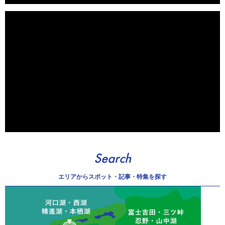
Search
エリアから
スポット・記事・特集を探す