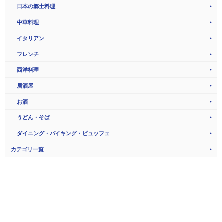
日本の郷土料理
中華料理
イタリアン
フレンチ
西洋料理
居酒屋
お酒
うどん・そば
ダイニング・バイキング・ビュッフェ
カテゴリ一覧