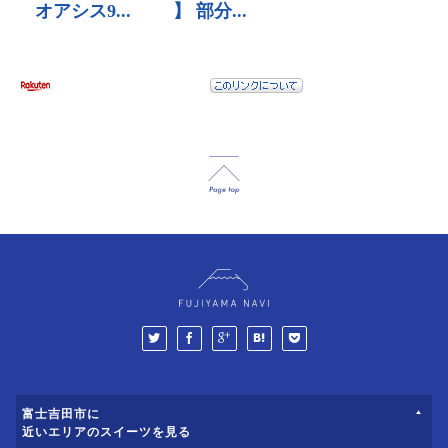
富士吉田市に
近いエリアのスイーツを見る