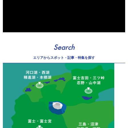
Search
エリアから
スポット・記事・特集を探す