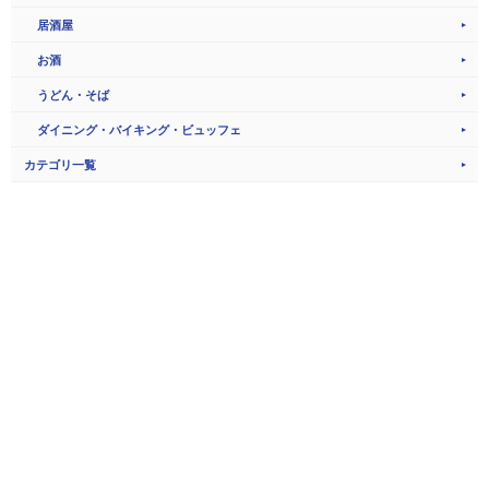
居酒屋
お酒
うどん・そば
ダイニング・バイキング・ビュッフェ
カテゴリ一覧