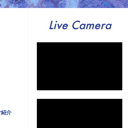
Live Camera
ご紹介