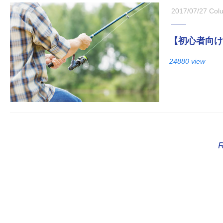
2017/07/27
Col
【初心者向け
24880 view