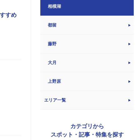
相模湖
おすすめ
都留
藤野
大月
上野原
エリア一覧
カテゴリから
スポット・記事・特集を探す