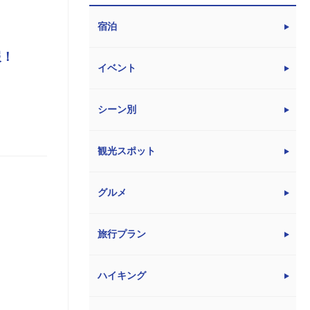
宿泊
報！
イベント
シーン別
観光スポット
グルメ
旅行プラン
ハイキング