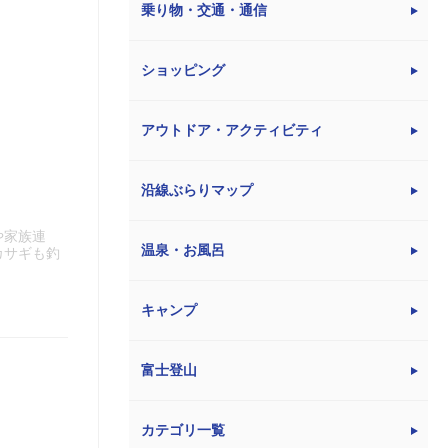
乗り物・交通・通信
ショッピング
アウトドア・アクティビティ
沿線ぶらりマップ
や家族連
温泉・お風呂
カサギも釣
キャンプ
富士登山
カテゴリ一覧