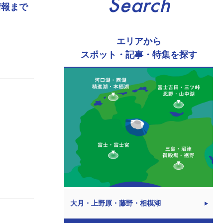
Search
情報まで
エリアから
スポット・記事・特集を探す
大月・上野原・藤野・相模湖