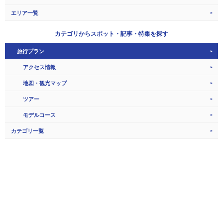
エリア一覧
カテゴリから
スポット・記事・特集を探す
旅行プラン
アクセス情報
地図・観光マップ
ツアー
モデルコース
カテゴリ一覧