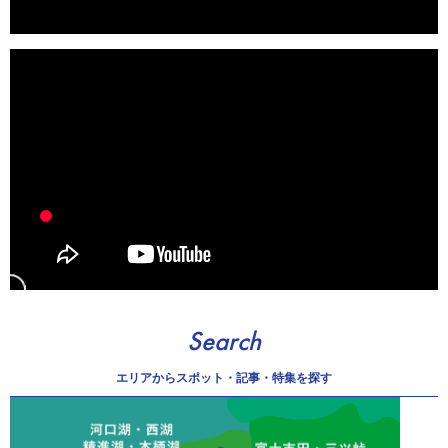
Search
エリアから
スポット・記事・特集を探す