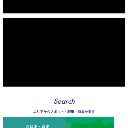
Search
エリアから
スポット・記事・特集を探す