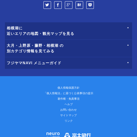
相模湖に
近いエリアの地図・観光マップを見る
大月・上野原・藤野・相模湖 の
別カテゴリ情報を見てみる
フジヤマNAVI メニューガイド
個人情報保護方針
「個人情報法」に基づく公表事項の提示
著作権・免責事項
ヘルプ
お問い合わせ
サイトマップ
リンク