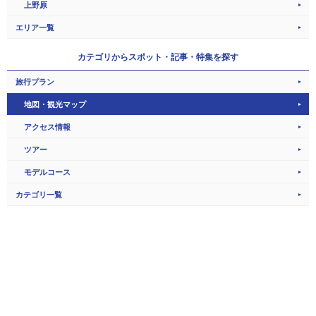
上野原
エリア一覧
カテゴリから
スポット・記事・特集を探す
旅行プラン
地図・観光マップ
アクセス情報
ツアー
モデルコース
カテゴリ一覧