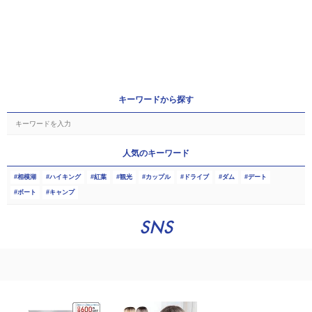
キーワードから探す
人気のキーワード
相模湖
ハイキング
紅葉
観光
カップル
ドライブ
ダム
デート
ボート
キャンプ
SNS