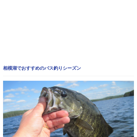
相模湖でおすすめのバス釣りシーズン