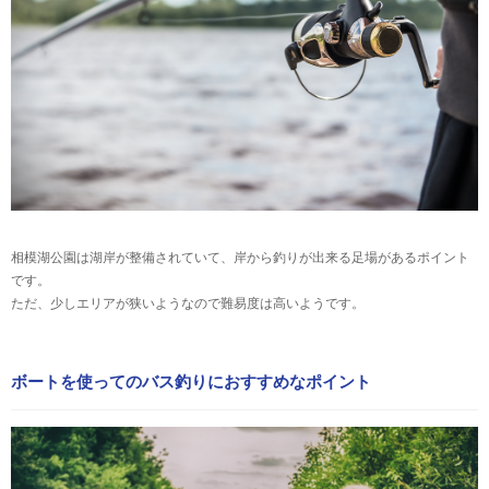
相模湖公園は湖岸が整備されていて、岸から釣りが出来る足場があるポイント
です。
ただ、少しエリアが狭いようなので難易度は高いようです。
ボートを使ってのバス釣りにおすすめなポイント