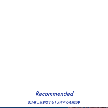
Recommended
夏の富士を満喫する！おすすめ特集記事