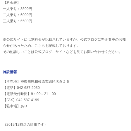
【料金表】
一人乗り：3500円
二人乗り：5000円
三人乗り：6500円
※公式サイトには別料金が記載されていますが、公式ブログに料金変更のお知
らせがあったため、こちらを記載しております。
その他詳しいことは公式ブログ、サイトなどを見てお問い合わせください。
施設情報
【所在地】神奈川県相模原市緑区名倉２５
【電話】042-687-2030
【電話受付時間】9：00～21：00
【FAX】042-587-4199
【駐車場】あり
（2019/12時点の情報です）