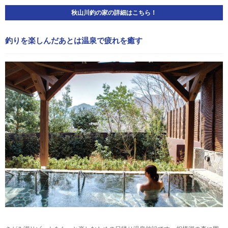
秋山川釣の家の詳細はこちら！
釣りを楽しんだあとは温泉で疲れを癒す