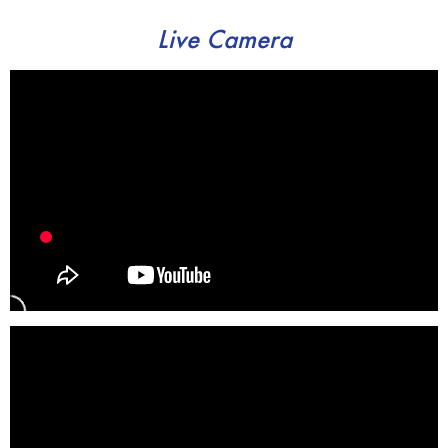
Live Camera