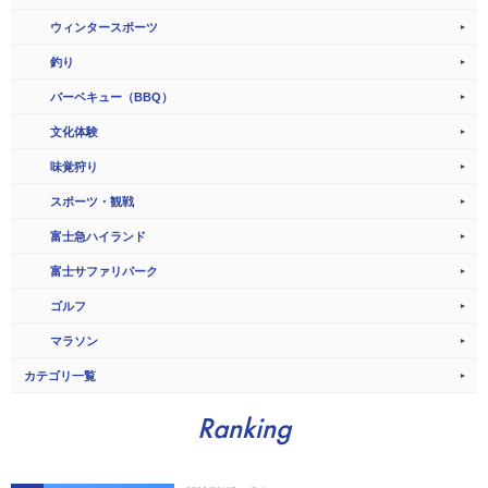
ウィンタースポーツ
釣り
バーベキュー（BBQ）
文化体験
味覚狩り
スポーツ・観戦
富士急ハイランド
富士サファリパーク
ゴルフ
マラソン
カテゴリ一覧
Ranking