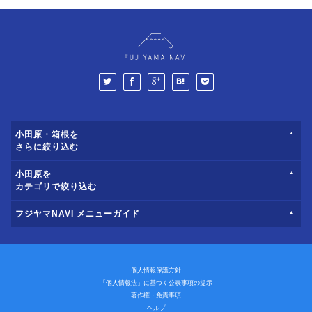
小田原・箱根を
さらに絞り込む
小田原を
カテゴリで絞り込む
フジヤマNAVI メニューガイド
個人情報保護方針
「個人情報法」に基づく公表事項の提示
著作権・免責事項
ヘルプ