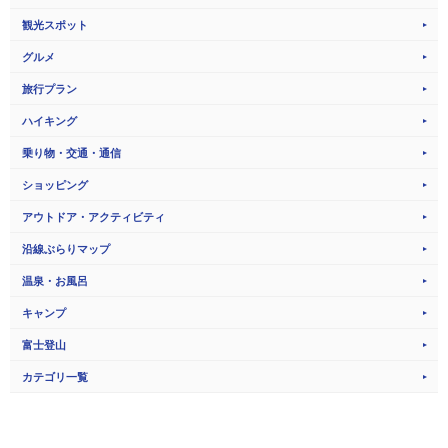
観光スポット
グルメ
旅行プラン
ハイキング
乗り物・交通・通信
ショッピング
アウトドア・アクティビティ
沿線ぶらりマップ
温泉・お風呂
キャンプ
富士登山
カテゴリ一覧