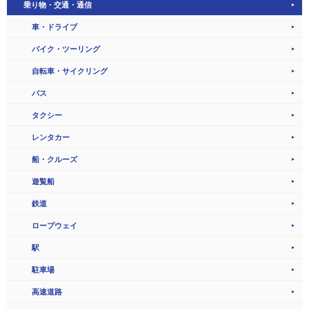
乗り物・交通・通信
車・ドライブ
バイク・ツーリング
自転車・サイクリング
バス
タクシー
レンタカー
船・クルーズ
遊覧船
鉄道
ロープウェイ
駅
駐車場
高速道路