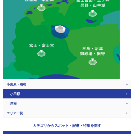
小田原・箱根
小田原
箱根
エリア一覧
カテゴリから
スポット・記事・特集を探す