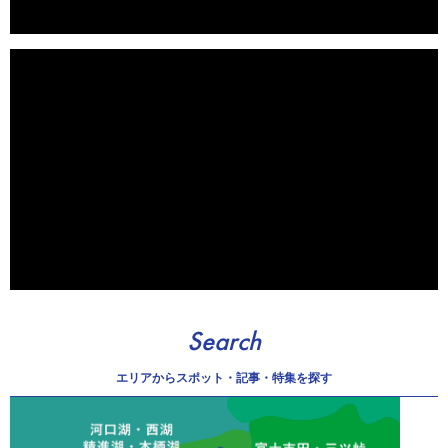
Search
エリアから
スポット・記事・特集を探す