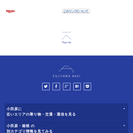
小田原に
近いエリアの乗り物・交通・通信を見る
小田原・箱根 の
別カテゴリ情報を見てみる