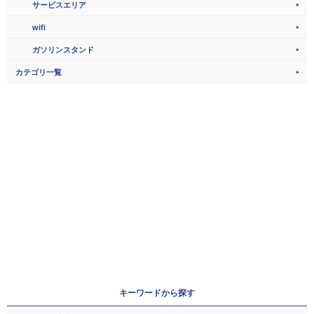
サービスエリア
wifi
ガソリンスタンド
カテゴリ一覧
キーワードから探す