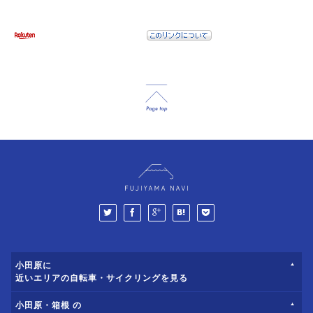
小田原に
近いエリアの自転車・サイクリングを見る
小田原・箱根 の