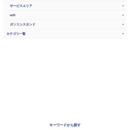
サービスエリア
wifi
ガソリンスタンド
カテゴリ一覧
キーワードから探す