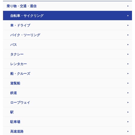
乗り物・交通・通信
自転車・サイクリング
車・ドライブ
バイク・ツーリング
バス
タクシー
レンタカー
船・クルーズ
遊覧船
鉄道
ロープウェイ
駅
駐車場
高速道路