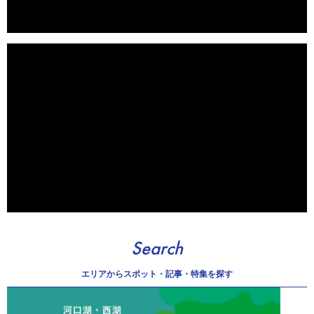
Search
エリアから
スポット・記事・特集を探す