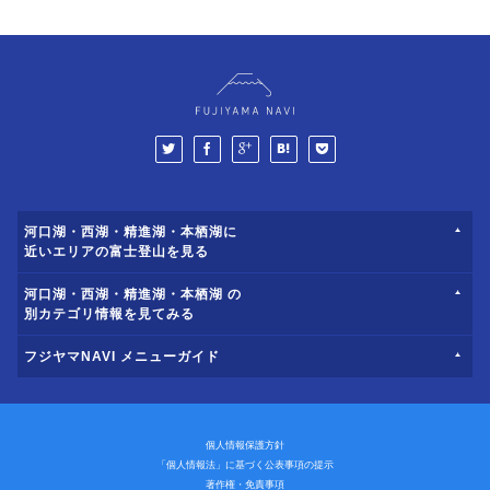
河口湖・西湖・精進湖・本栖湖に
近いエリアの富士登山を見る
河口湖・西湖・精進湖・本栖湖 の
別カテゴリ情報を見てみる
フジヤマNAVI メニューガイド
個人情報保護方針
「個人情報法」に基づく公表事項の提示
著作権・免責事項