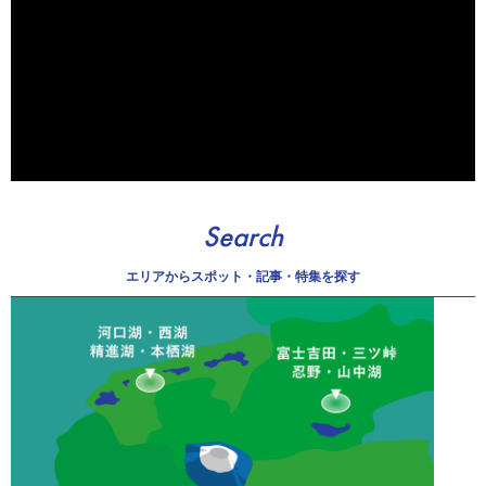
Search
エリアから
スポット・記事・特集を探す