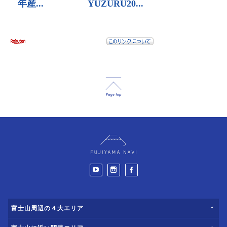
富士山周辺の４大エリア