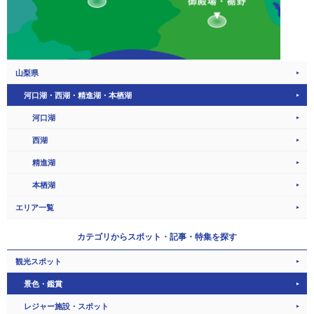
山梨県
河口湖・西湖・精進湖・本栖湖
河口湖
西湖
精進湖
本栖湖
エリア一覧
カテゴリから
スポット・記事・特集を探す
観光スポット
景色・鑑賞
レジャー施設・スポット