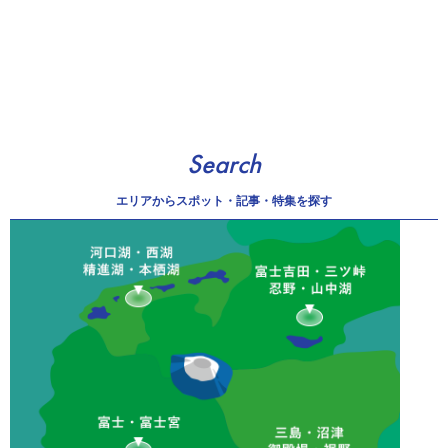
Search
エリアから
スポット・記事・特集を探す