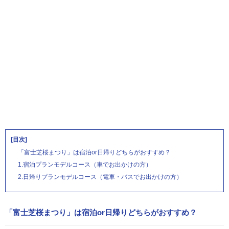
[目次]
「富士芝桜まつり」は宿泊or日帰りどちらがおすすめ？
1.宿泊プランモデルコース（車でお出かけの方）
2.日帰りプランモデルコース（電車・バスでお出かけの方）
「富士芝桜まつり」は宿泊or日帰りどちらがおすすめ？