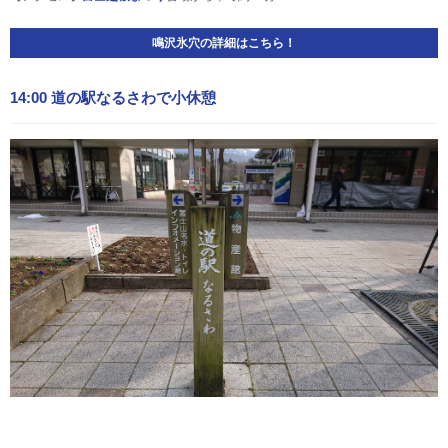
鳴沢氷穴の詳細はこちら！
14:00 道の駅なるさわで小休憩