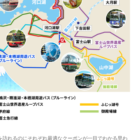
を訪れるのにそれぞれ最適なクーポンが一目でわかる早わ