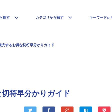
ら探す
カテゴリから探す
キーワードか
観光するお得な切符早分かりガイド
な切符早分かりガイド