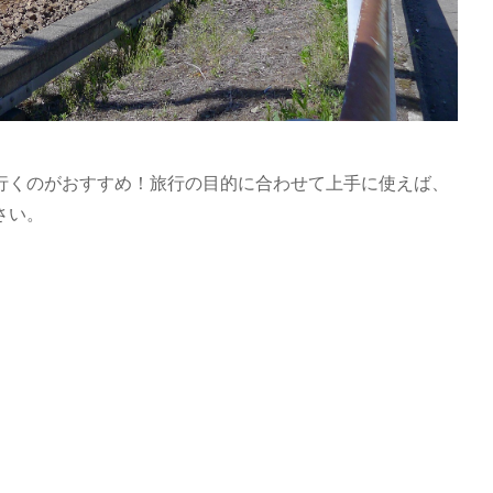
行くのがおすすめ！旅行の目的に合わせて上手に使えば、
さい。