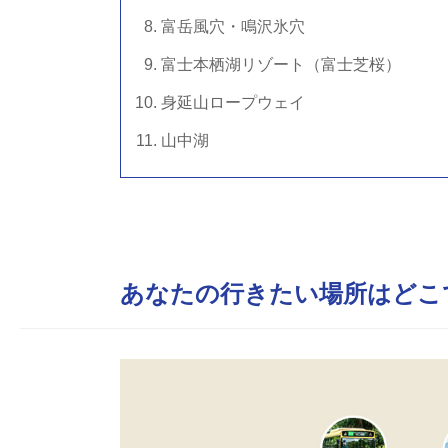
富岳風穴・鳴沢氷穴
富士本栖湖リゾート（富士芝桜）
身延山ロープウェイ
山中湖
あなたの行きたい場所はどこ