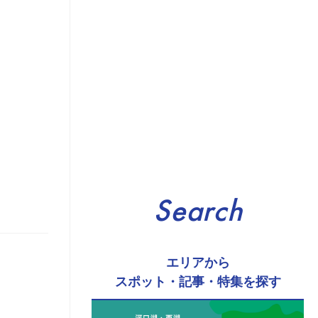
Search
エリアから
スポット・記事・特集を探す