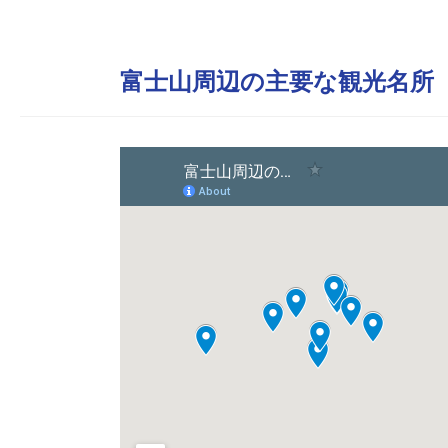
富士山周辺の主要な観光名所