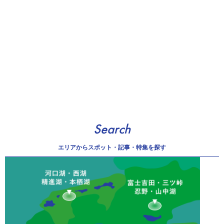
Search
エリアから
スポット・記事・特集を探す