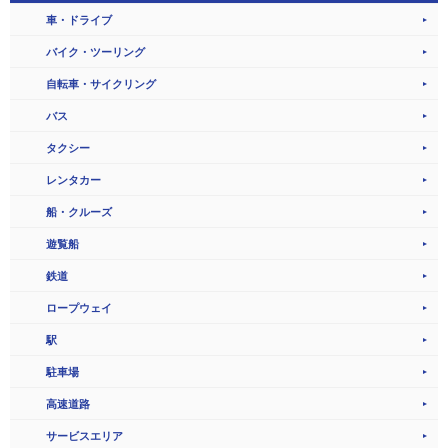
車・ドライブ
バイク・ツーリング
自転車・サイクリング
バス
タクシー
レンタカー
船・クルーズ
遊覧船
鉄道
ロープウェイ
駅
駐車場
高速道路
サービスエリア