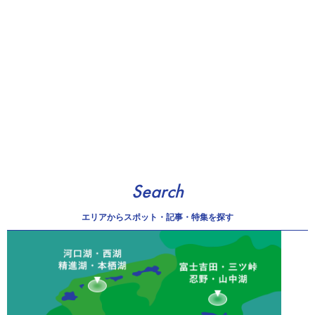
Search
エリアから
スポット・記事・特集を探す