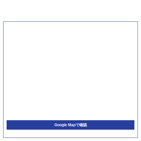
Google Mapで確認