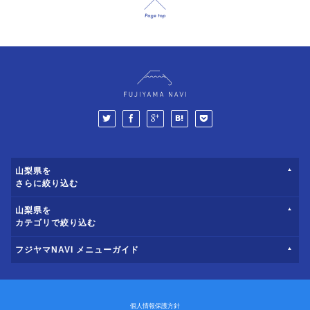
山梨県を
さらに絞り込む
山梨県を
カテゴリで絞り込む
フジヤマNAVI メニューガイド
個人情報保護方針