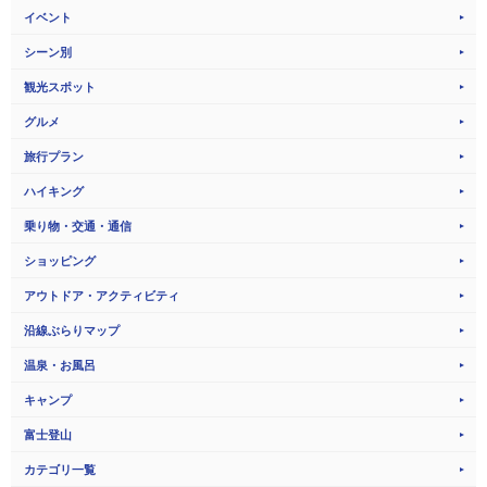
イベント
シーン別
観光スポット
グルメ
旅行プラン
ハイキング
乗り物・交通・通信
ショッピング
アウトドア・アクティビティ
沿線ぶらりマップ
温泉・お風呂
キャンプ
富士登山
カテゴリ一覧