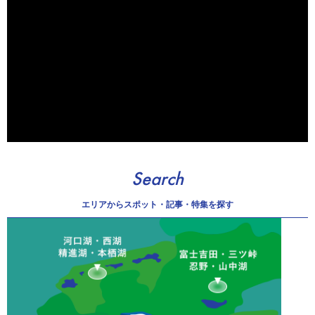
Search
エリアから
スポット・記事・特集を探す