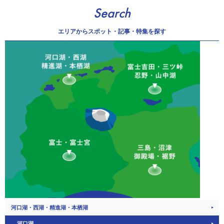
Search
エリアから
スポット・記事・特集を探す
河口湖・西湖・精進湖・本栖湖
河口湖