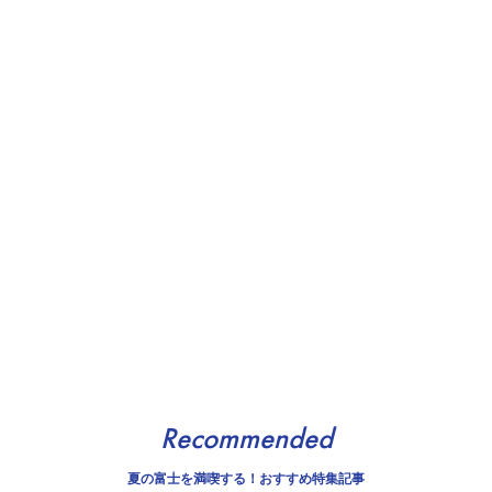
Recommended
夏の富士を満喫する！おすすめ特集記事