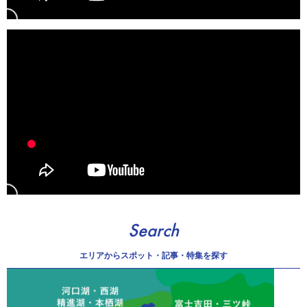
Search
エリアから
スポット・記事・特集を探す