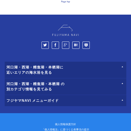
河口湖・西湖・精進湖・本栖湖に
近いエリアの海水浴を見る
河口湖・西湖・精進湖・本栖湖 の
別カテゴリ情報を見てみる
フジヤマNAVI メニューガイド
個人情報保護方針
「個人情報法」に基づく公表事項の提示