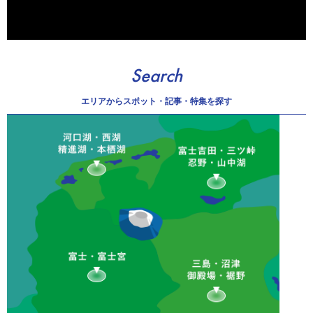
Search
エリアから
スポット・記事・特集を探す