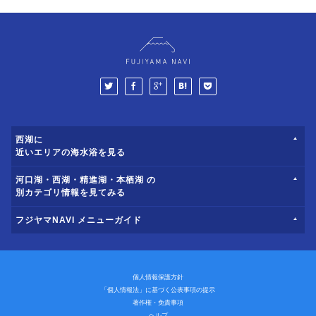
西湖に
近いエリアの海水浴を見る
河口湖・西湖・精進湖・本栖湖 の
別カテゴリ情報を見てみる
フジヤマNAVI メニューガイド
個人情報保護方針
「個人情報法」に基づく公表事項の提示
著作権・免責事項
ヘルプ