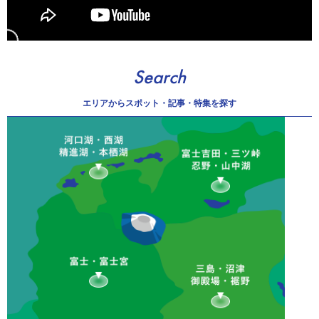
Search
エリアから
スポット・記事・特集を探す