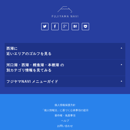
西湖に
近いエリアのゴルフを見る
河口湖・西湖・精進湖・本栖湖 の
別カテゴリ情報を見てみる
フジヤマNAVI メニューガイド
個人情報保護方針
「個人情報法」に基づく公表事項の提示
著作権・免責事項
ヘルプ
お問い合わせ