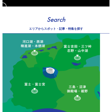
Search
エリアから
スポット・記事・特集を探す