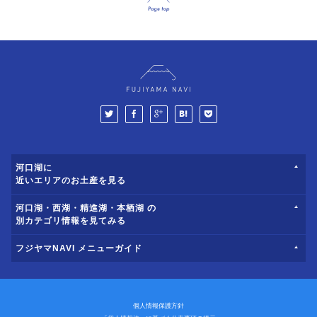
河口湖に
近いエリアのお土産を見る
河口湖・西湖・精進湖・本栖湖 の
別カテゴリ情報を見てみる
フジヤマNAVI メニューガイド
個人情報保護方針