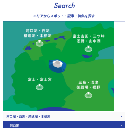
Search
エリアから
スポット・記事・特集を探す
河口湖・西湖・精進湖・本栖湖
河口湖