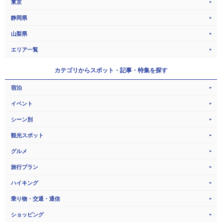
東京
静岡県
山梨県
エリア一覧
カテゴリから
スポット・記事・特集を探す
宿泊
イベント
シーン別
観光スポット
グルメ
旅行プラン
ハイキング
乗り物・交通・通信
ショッピング