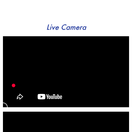
Live Camera