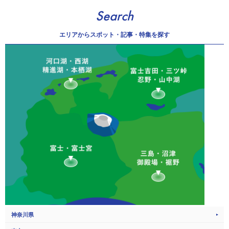
Search
エリアから
スポット・記事・特集を探す
神奈川県