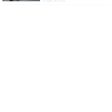
とにお楽しみいただけ、...