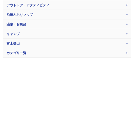
アウトドア・アクティビティ
沿線ぶらりマップ
温泉・お風呂
キャンプ
富士登山
カテゴリ一覧