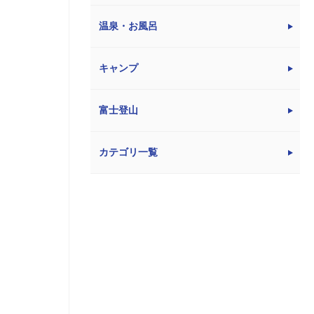
温泉・お風呂
キャンプ
富士登山
カテゴリ一覧