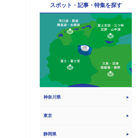
スポット・記事・特集を探す
神奈川県
東京
静岡県