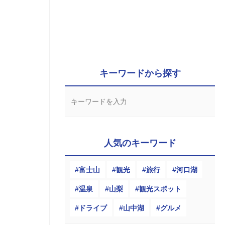
キーワードから探す
人気のキーワード
富士山
観光
旅行
河口湖
温泉
山梨
観光スポット
ドライブ
山中湖
グルメ