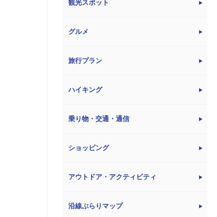
観光スポット
グルメ
旅行プラン
ハイキング
乗り物・交通・通信
ショッピング
アウトドア・アクティビティ
沿線ぶらりマップ