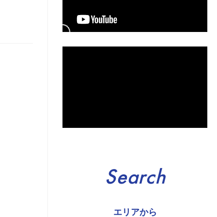
Search
エリアから