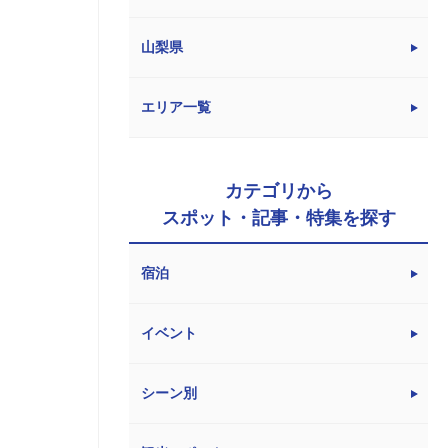
山梨県
エリア一覧
カテゴリから
スポット・記事・特集を探す
宿泊
イベント
シーン別