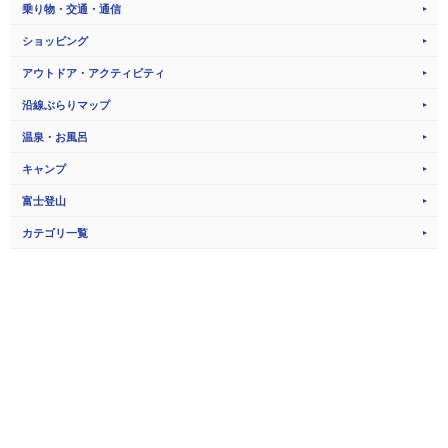
乗り物・交通・通信
ショッピング
アウトドア・アクティビティ
沿線ぶらりマップ
温泉・お風呂
キャンプ
富士登山
カテゴリ一覧