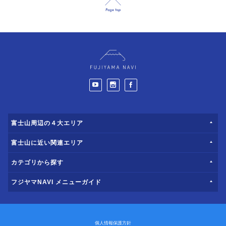
富士山周辺の４大エリア
富士山に近い関連エリア
カテゴリから探す
フジヤマNAVI メニューガイド
個人情報保護方針