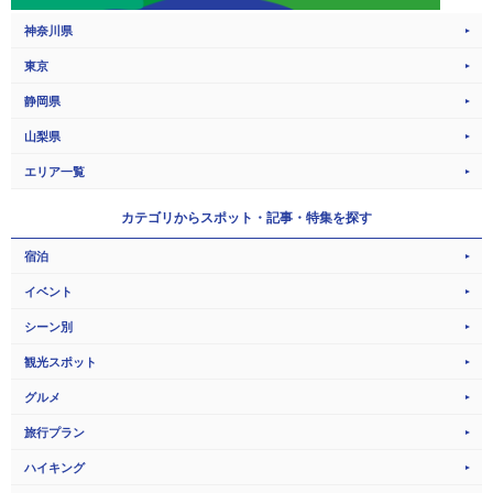
神奈川県
東京
静岡県
山梨県
エリア一覧
カテゴリから
スポット・記事・特集を探す
宿泊
イベント
シーン別
観光スポット
グルメ
旅行プラン
ハイキング