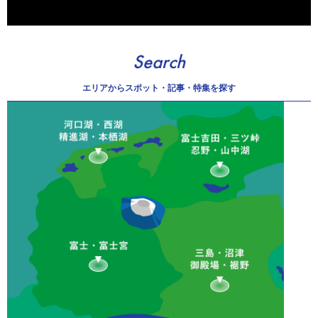
Search
エリアから
スポット・記事・特集を探す