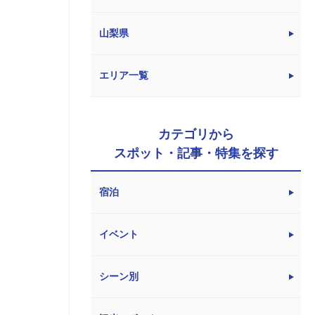
山梨県
エリア一覧
カテゴリから
スポット・記事・特集を探す
宿泊
イベント
シーン別