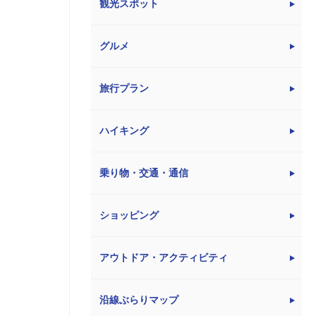
観光スポット
グルメ
旅行プラン
ハイキング
乗り物・交通・通信
ショッピング
アウトドア・アクティビティ
沿線ぶらりマップ