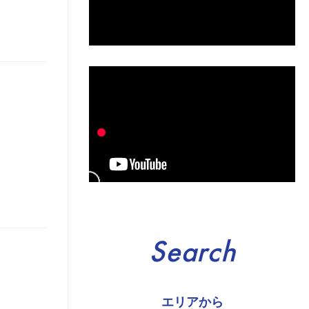
Search
エリアから