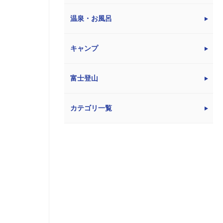
温泉・お風呂
キャンプ
富士登山
カテゴリ一覧