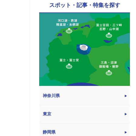
スポット・記事・特集を探す
神奈川県
東京
静岡県