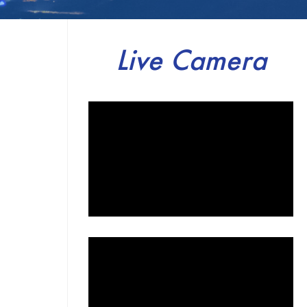
Live Camera