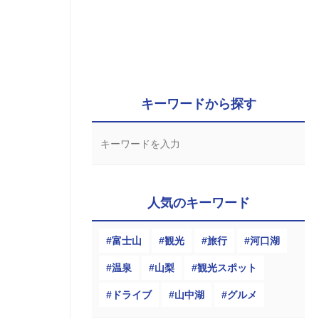
キーワードから探す
人気のキーワード
富士山
観光
旅行
河口湖
温泉
山梨
観光スポット
ドライブ
山中湖
グルメ