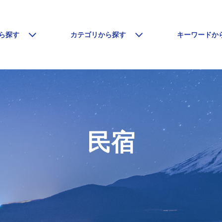
ら探す
カテゴリから探す
キーワードか
民宿