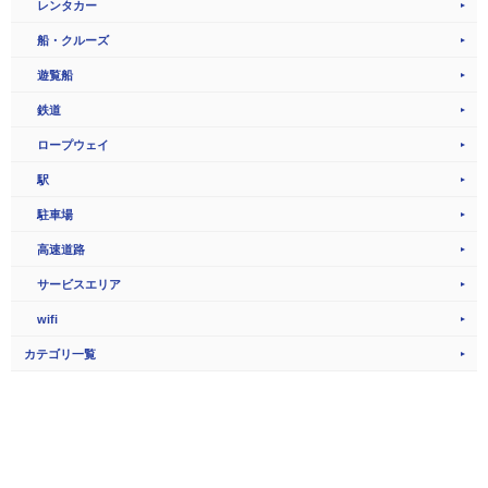
レンタカー
船・クルーズ
遊覧船
鉄道
ロープウェイ
駅
駐車場
高速道路
サービスエリア
wifi
カテゴリ一覧