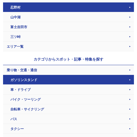
忍野村
山中湖
富士吉田市
三ツ峠
エリア一覧
カテゴリから
スポット・記事・特集を探す
乗り物・交通・通信
ガソリンスタンド
車・ドライブ
バイク・ツーリング
自転車・サイクリング
バス
タクシー