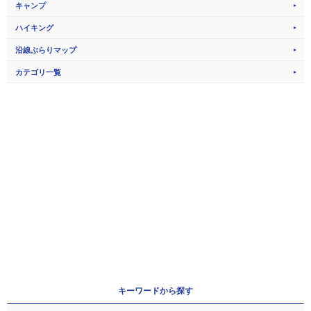
キャンプ
ハイキング
沿線ぶらりマップ
カテゴリ一覧
キーワードから探す