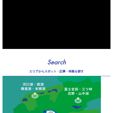
Search
エリアから
スポット・記事・特集を探す