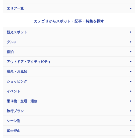
エリア一覧
カテゴリから
スポット・記事・特集を探す
観光スポット
グルメ
宿泊
アウトドア・アクティビティ
温泉・お風呂
ショッピング
イベント
乗り物・交通・通信
旅行プラン
シーン別
富士登山