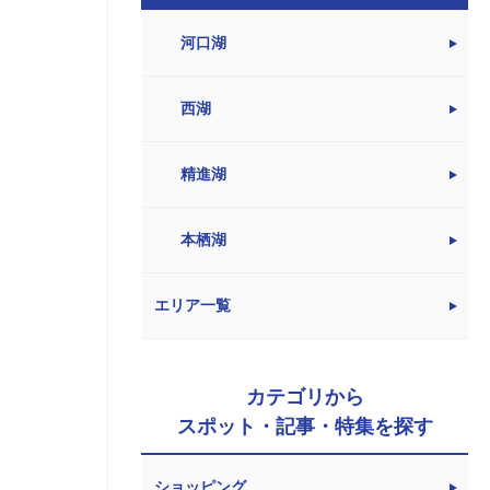
河口湖
西湖
精進湖
本栖湖
エリア一覧
カテゴリから
スポット・記事・特集を探す
ショッピング