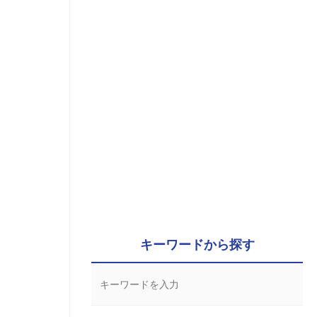
キーワードから探す