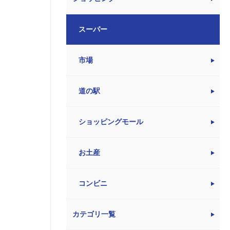
スーパー
市場
道の駅
ショッピングモール
お土産
コンビニ
カテゴリ一覧