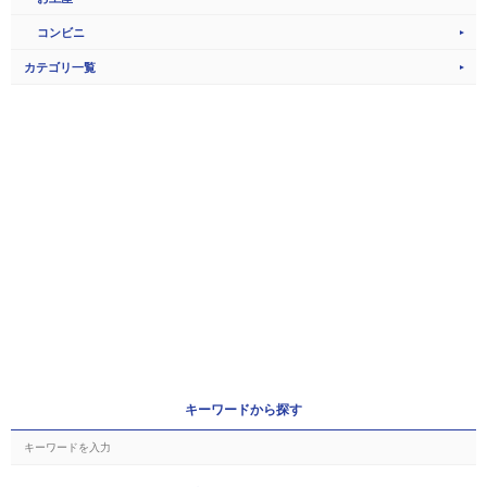
コンビニ
カテゴリ一覧
キーワードから探す