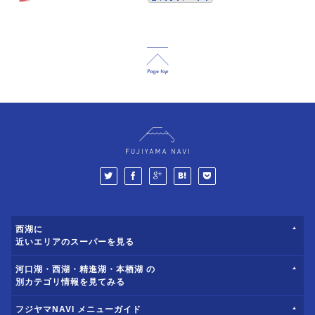
西湖に
近いエリアのスーパーを見る
河口湖・西湖・精進湖・本栖湖 の
別カテゴリ情報を見てみる
フジヤマNAVI メニューガイド