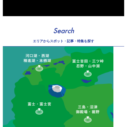
Search
エリアから
スポット・記事・特集を探す