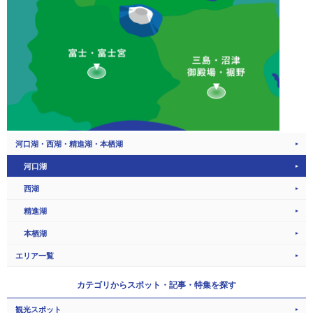
河口湖・西湖・精進湖・本栖湖
河口湖
西湖
精進湖
本栖湖
エリア一覧
カテゴリから
スポット・記事・特集を探す
観光スポット