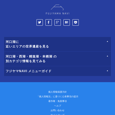
河口湖に
近いエリアの世界遺産を見る
河口湖・西湖・精進湖・本栖湖 の
別カテゴリ情報を見てみる
フジヤマNAVI メニューガイド
個人情報保護方針
「個人情報法」に基づく公表事項の提示
著作権・免責事項
ヘルプ
お問い合わせ
サイトマップ