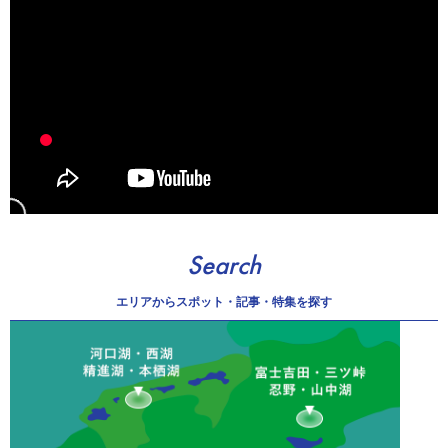
Search
エリアから
スポット・記事・特集を探す